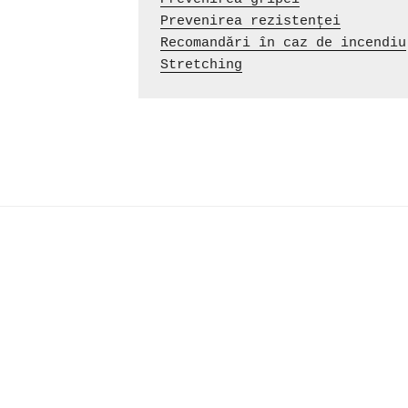
Prevenirea rezistenței
Recomandări în caz de incendiu
Stretching