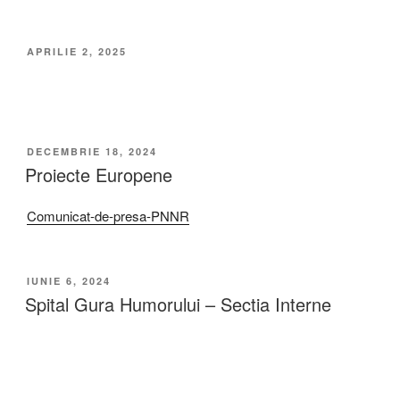
APRILIE 2, 2025
DECEMBRIE 18, 2024
Proiecte Europene
Comunicat-de-presa-PNNR
IUNIE 6, 2024
Spital Gura Humorului – Sectia Interne