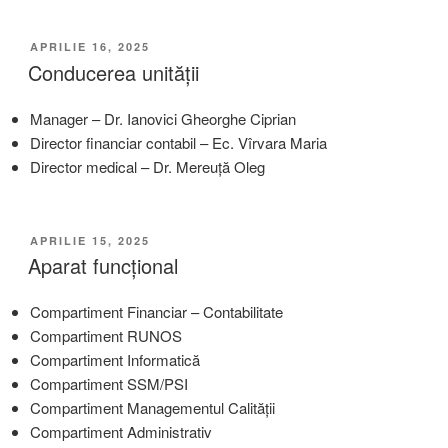
APRILIE 16, 2025
Conducerea unității
Manager – Dr. Ianovici Gheorghe Ciprian
Director financiar contabil – Ec. Vîrvara Maria
Director medical – Dr. Mereuță Oleg
APRILIE 15, 2025
Aparat funcțional
Compartiment Financiar – Contabilitate
Compartiment RUNOS
Compartiment Informatică
Compartiment SSM/PSI
Compartiment Managementul Calității
Compartiment Administrativ