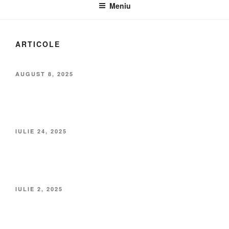
Meniu
ARTICOLE
AUGUST 8, 2025
IULIE 24, 2025
IULIE 2, 2025